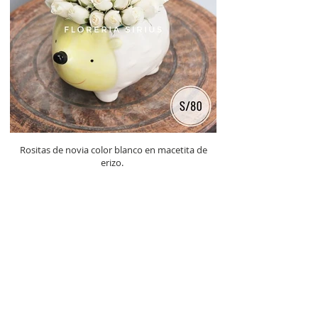
Rositas de novia color blanco en macetita de
erizo.