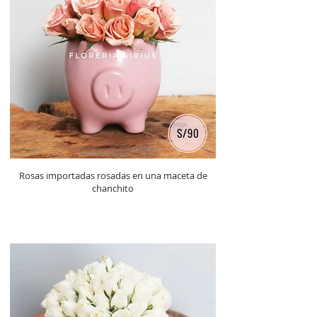
Rosas importadas rosadas en una maceta de
chanchito