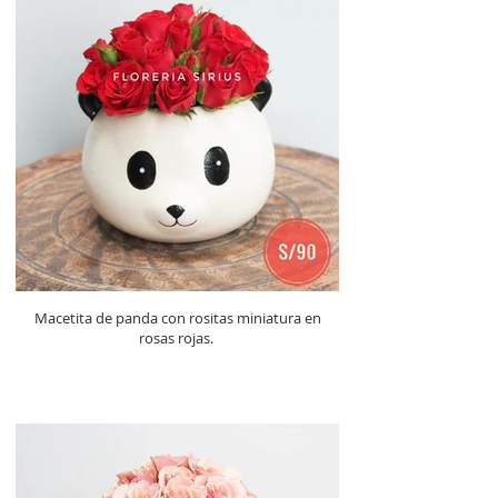
Macetita de panda con rositas miniatura en
rosas rojas.