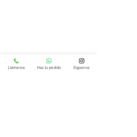
Llámanos
Haz tu pedido
Síguenos